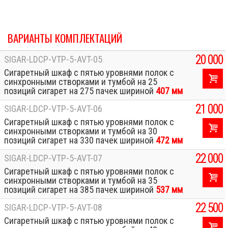
ВАРИАНТЫ КОМПЛЕКТАЦИЙ
20 000
SIGAR-LDCP-VTP-5-AVT-05
Сигаретный шкаф с пятью уровнями полок с
синхронными створками и тумбой на 25
позиций сигарет на 275 пачек шириной
407 мм
21 000
SIGAR-LDCP-VTP-5-AVT-06
Сигаретный шкаф с пятью уровнями полок с
синхронными створками и тумбой на 30
позиций сигарет на 330 пачек шириной
472 мм
22 000
SIGAR-LDCP-VTP-5-AVT-07
Сигаретный шкаф с пятью уровнями полок с
синхронными створками и тумбой на 35
позиций сигарет на 385 пачек шириной
537 мм
22 500
SIGAR-LDCP-VTP-5-AVT-08
Сигаретный шкаф с пятью уровнями полок с