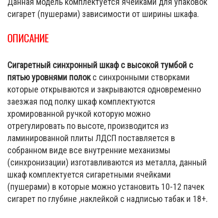
Данная модель комплектуется ячейками для упаковок
сигарет (пушерами) зависимости от ширины шкафа.
ОПИСАНИЕ
Сигаретный синхронный шкаф с высокой тумбой с
пятью уровнями полок
с синхронными створками
которые открываются и закрываются одновременно
заезжая под полку шкаф комплектуются
хромированной ручкой которую можно
отрегулировать по высоте, производится из
ламинированной плиты ЛДСП поставляется в
собранном виде все внутренние механизмы
(синхронизации) изготавливаются из металла, данный
шкаф комплектуется сигаретными ячейками
(пушерами) в которые можно установить 10-12 пачек
сигарет по глубине ,наклейкой с надписью табак и 18+.