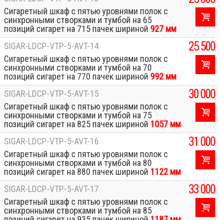
Сигаретный шкаф с пятью уровнями полок с
синхронными створками и тумбой на 65
позиций сигарет на 715 пачек шириной
927 мм
25 500
SIGAR-LDCP-VTP-5-AVT-14
Сигаретный шкаф с пятью уровнями полок с
синхронными створками и тумбой на 70
позиций сигарет на 770 пачек шириной
992 мм
30 000
SIGAR-LDCP-VTP-5-AVT-15
Сигаретный шкаф с пятью уровнями полок с
синхронными створками и тумбой на 75
позиций сигарет на 825 пачек шириной
1057 мм
31 000
SIGAR-LDCP-VTP-5-AVT-16
Сигаретный шкаф с пятью уровнями полок с
синхронными створками и тумбой на 80
позиций сигарет на 880 пачек шириной
1122 мм
33 000
SIGAR-LDCP-VTP-5-AVT-17
Сигаретный шкаф с пятью уровнями полок с
синхронными створками и тумбой на 85
позиций сигарет на 935 пачек шириной
1187 мм