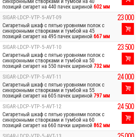
синхронными створками и тумбой на 40
позиций сигарет на 440 пачек шириной
602 мм
23 000
SIGAR-LDCP-VTP-5-AVT-09
Сигаретный шкаф с пятью уровнями полок с
синхронными створками и тумбой на 45
позиций сигарет на 495 пачек шириной
667 мм
23 500
SIGAR-LDCP-VTP-5-AVT-10
Сигаретный шкаф с пятью уровнями полок с
синхронными створками и тумбой на 50
позиций сигарет на 550 пачек шириной
732 мм
24 000
SIGAR-LDCP-VTP-5-AVT-11
Сигаретный шкаф с пятью уровнями полок с
синхронными створками и тумбой на 55
позиций сигарет на 605 пачек шириной
797 мм
24 500
SIGAR-LDCP-VTP-5-AVT-12
Сигаретный шкаф с пятью уровнями полок с
синхронными створками и тумбой на 60
позиций сигарет на 660 пачки шириной
862 мм
25 000
SIGAR-LDCP-VTP-5-AVT-13