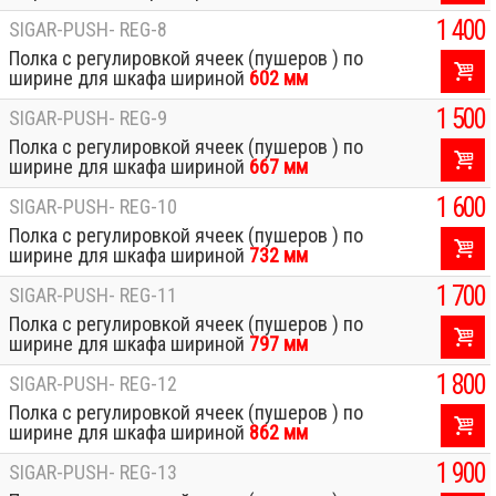
1 400
SIGAR-PUSH- REG-8
Полка с регулировкой ячеек (пушеров ) по
ширине для шкафа шириной
602 мм
1 500
SIGAR-PUSH- REG-9
Полка с регулировкой ячеек (пушеров ) по
ширине для шкафа шириной
667 мм
1 600
SIGAR-PUSH- REG-10
Полка с регулировкой ячеек (пушеров ) по
ширине для шкафа шириной
732 мм
1 700
SIGAR-PUSH- REG-11
Полка с регулировкой ячеек (пушеров ) по
ширине для шкафа шириной
797 мм
1 800
SIGAR-PUSH- REG-12
Полка с регулировкой ячеек (пушеров ) по
ширине для шкафа шириной
862 мм
1 900
SIGAR-PUSH- REG-13