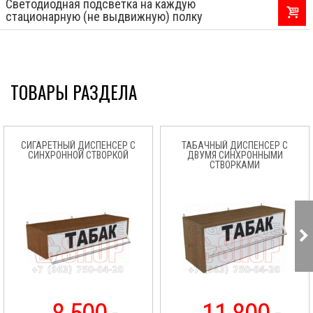
Светодиодная подсветка на каждую
стационарную (не выдвижную) полку
ТОВАРЫ РАЗДЕЛА
СИГАРЕТНЫЙ ДИСПЕНСЕР С
ТАБАЧНЫЙ ДИСПЕНСЕР С
СИНХРОННОЙ СТВОРКОЙ
ДВУМЯ СИНХРОННЫМИ
СТВОРКАМИ