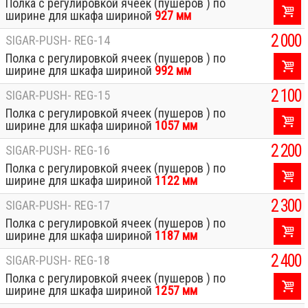
Полка с регулировкой ячеек (пушеров ) по
ширине для шкафа шириной
927 мм
2 000
SIGAR-PUSH- REG-14
Полка с регулировкой ячеек (пушеров ) по
ширине для шкафа шириной
992 мм
2 100
SIGAR-PUSH- REG-15
Полка с регулировкой ячеек (пушеров ) по
ширине для шкафа шириной
1057 мм
2 200
SIGAR-PUSH- REG-16
Полка с регулировкой ячеек (пушеров ) по
ширине для шкафа шириной
1122 мм
2 300
SIGAR-PUSH- REG-17
Полка с регулировкой ячеек (пушеров ) по
ширине для шкафа шириной
1187 мм
2 400
SIGAR-PUSH- REG-18
Полка с регулировкой ячеек (пушеров ) по
ширине для шкафа шириной
1257 мм