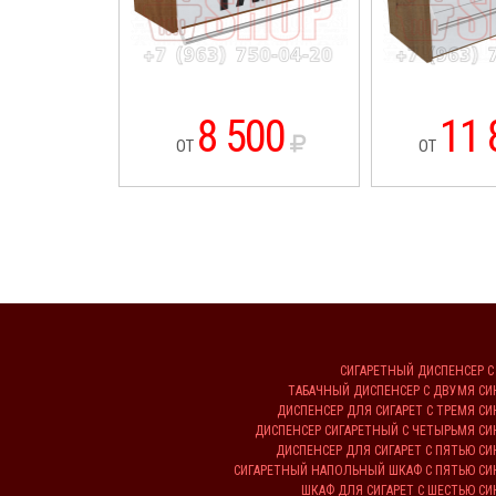
8 500
11 
ОТ
ОТ
СИГАРЕТНЫЙ ДИСПЕНСЕР 
ТАБАЧНЫЙ ДИСПЕНСЕР С ДВУМЯ С
ДИСПЕНСЕР ДЛЯ СИГАРЕТ С ТРЕМЯ 
ДИСПЕНСЕР СИГАРЕТНЫЙ С ЧЕТЫРЬМЯ 
ДИСПЕНСЕР ДЛЯ СИГАРЕТ С ПЯТЬЮ 
СИГАРЕТНЫЙ НАПОЛЬНЫЙ ШКАФ С ПЯТЬЮ С
ШКАФ ДЛЯ СИГАРЕТ С ШЕСТЬЮ 