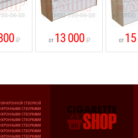
800
13 000
15
ОТ
ОТ
С СИНХРОННОЙ СТВОРКОЙ
ИНХРОННЫМИ СТВОРКАМИ
СИНХРОННЫМИ СТВОРКАМИ
СИНХРОННЫМИ СТВОРКАМИ
СИНХРОННЫМИ СТВОРКАМИ
ИНХРОННЫМИ СТВОРКАМИ
СИНХРОННЫМИ СТВОРКАМИ