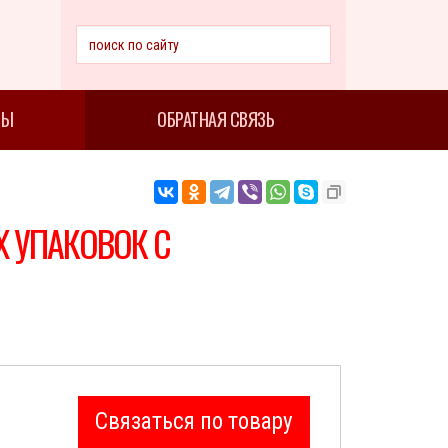
ТЫ
ОБРАТНАЯ СВЯЗЬ
 УПАКОВОК С
Связаться по товару