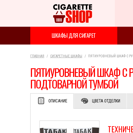
ШКАФЫ ДЛЯ СИГАРЕТ
ГЛАВНАЯ
СИГАРЕТНЫЕ ШКАФЫ
ПЯТИУРОВНЕВЫЙ ШКАФ С Р
ПЯТИУРОВНЕВЫЙ ШКАФ С 
ПОДТОВАРНОЙ ТУМБОЙ
ОПИСАНИЕ
ЦВЕТА ОТДЕЛКИ
ТЕХНИЧ