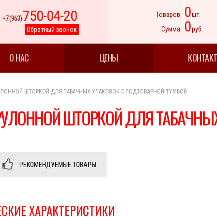
0
750-04-20
Товаров:
шт.
+7 (963)
0
Сумма:
руб.
Обратный звонок
О НАС
ЦЕНЫ
КОНТАК
УЛОННОЙ ШТОРКОЙ ДЛЯ ТАБАЧНЫХ УПАКОВОК С ПОДТОВАРНОЙ ТУМБОЙ
РУЛОННОЙ ШТОРКОЙ ДЛЯ ТАБАЧНЫХ
РЕКОМЕНДУЕМЫЕ ТОВАРЫ
ЕСКИЕ ХАРАКТЕРИСТИКИ