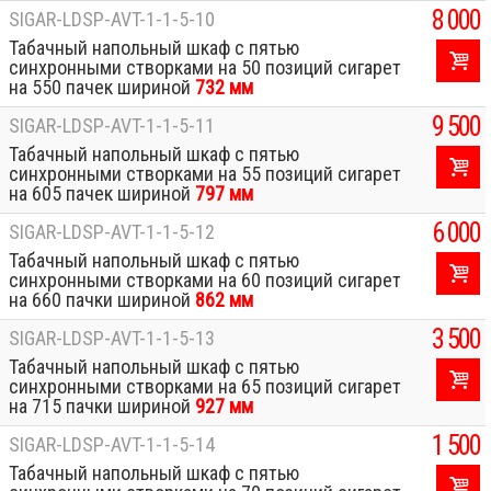
8 000
SIGAR-LDSP-AVT-1-1-5-10
Табачный напольный шкаф с пятью
синхронными створками на 50 позиций сигарет
на 550 пачек шириной
732 мм
9 500
SIGAR-LDSP-AVT-1-1-5-11
Табачный напольный шкаф с пятью
синхронными створками на 55 позиций сигарет
на 605 пачек шириной
797 мм
6 000
SIGAR-LDSP-AVT-1-1-5-12
Табачный напольный шкаф с пятью
синхронными створками на 60 позиций сигарет
на 660 пачки шириной
862 мм
3 500
SIGAR-LDSP-AVT-1-1-5-13
Табачный напольный шкаф с пятью
синхронными створками на 65 позиций сигарет
на 715 пачки шириной
927 мм
1 500
SIGAR-LDSP-AVT-1-1-5-14
Табачный напольный шкаф с пятью