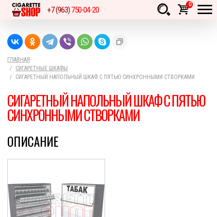
0
+7 (963)
750-04-20
Товаров:
шт.
Сумма:
0
руб.
ГЛАВНАЯ
СИГАРЕТНЫЕ ШКАФЫ
СИГАРЕТНЫЙ НАПОЛЬНЫЙ ШКАФ С ПЯТЬЮ СИНХРОННЫМИ СТВОРКАМИ
СИГАРЕТНЫЙ НАПОЛЬНЫЙ ШКАФ С ПЯТЬЮ
СИНХРОННЫМИ СТВОРКАМИ
ОПИСАНИЕ