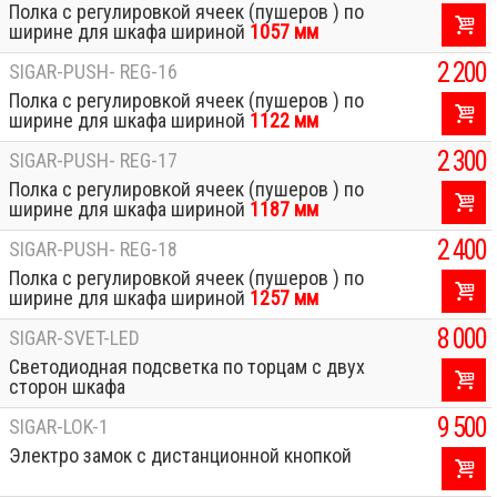
Полка с регулировкой ячеек (пушеров ) по
ширине для шкафа шириной
1057 мм
2 200
SIGAR-PUSH- REG-16
Полка с регулировкой ячеек (пушеров ) по
ширине для шкафа шириной
1122 мм
2 300
SIGAR-PUSH- REG-17
Полка с регулировкой ячеек (пушеров ) по
ширине для шкафа шириной
1187 мм
2 400
SIGAR-PUSH- REG-18
Полка с регулировкой ячеек (пушеров ) по
ширине для шкафа шириной
1257 мм
8 000
SIGAR-SVET-LED
Светодиодная подсветка по торцам с двух
сторон шкафа
9 500
SIGAR-LOK-1
Электро замок с дистанционной кнопкой