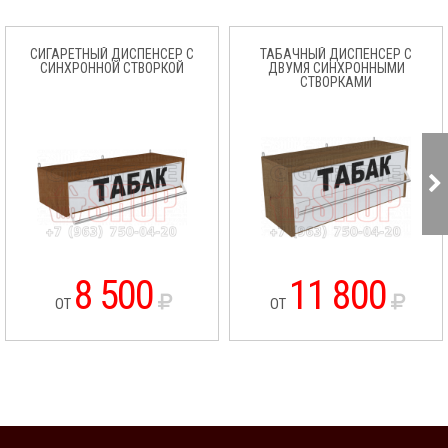
СИГАРЕТНЫЙ ДИСПЕНСЕР С
ТАБАЧНЫЙ ДИСПЕНСЕР С
СИНХРОННОЙ СТВОРКОЙ
ДВУМЯ СИНХРОННЫМИ
СТВОРКАМИ
8 500
11 800
ОТ
ОТ