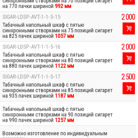
синхронными створками на 70 позиций сигарет
на 770 пачки шириной
992 мм
2 000
SIGAR-LDSP-AVT-1-1-5-15
Табачный напольный шкаф с пятью
синхронными створками на 75 позиций сигарет
на 825 пачек шириной
1057 мм
2 000
SIGAR-LDSP-AVT-1-1-5-16
Табачный напольный шкаф с пятью
синхронными створками на 80 позиций сигарет
на 880 пачек шириной
1122 мм
2 500
SIGAR-LDSP-AVT-1-1-5-17
Табачный напольный шкаф с пятью
синхронными створками на 85 позиций сигарет
на 935 пачек шириной
1187 мм
Табачный напольный шкаф с пятью
синхронными створками на 90 позиций сигарет
на 990 пачек шириной
1257 мм
Возможно изготовление по индивидуальным