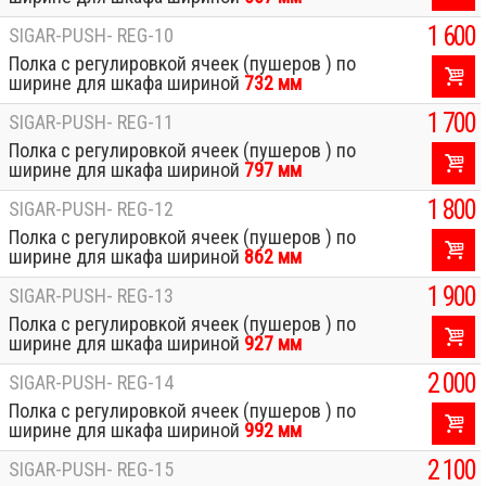
1 600
SIGAR-PUSH- REG-10
Полка с регулировкой ячеек (пушеров ) по
ширине для шкафа шириной
732 мм
1 700
SIGAR-PUSH- REG-11
Полка с регулировкой ячеек (пушеров ) по
ширине для шкафа шириной
797 мм
1 800
SIGAR-PUSH- REG-12
Полка с регулировкой ячеек (пушеров ) по
ширине для шкафа шириной
862 мм
1 900
SIGAR-PUSH- REG-13
Полка с регулировкой ячеек (пушеров ) по
ширине для шкафа шириной
927 мм
2 000
SIGAR-PUSH- REG-14
Полка с регулировкой ячеек (пушеров ) по
ширине для шкафа шириной
992 мм
2 100
SIGAR-PUSH- REG-15