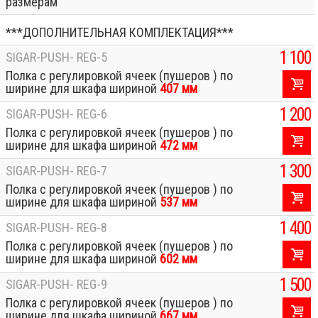
размерам
***ДОПОЛНИТЕЛЬНАЯ КОМПЛЕКТАЦИЯ***
1 100
SIGAR-PUSH- REG-5
Полка с регулировкой ячеек (пушеров ) по
ширине для шкафа шириной
407 мм
1 200
SIGAR-PUSH- REG-6
Полка с регулировкой ячеек (пушеров ) по
ширине для шкафа шириной
472 мм
1 300
SIGAR-PUSH- REG-7
Полка с регулировкой ячеек (пушеров ) по
ширине для шкафа шириной
537 мм
1 400
SIGAR-PUSH- REG-8
Полка с регулировкой ячеек (пушеров ) по
ширине для шкафа шириной
602 мм
1 500
SIGAR-PUSH- REG-9
Полка с регулировкой ячеек (пушеров ) по
ширине для шкафа шириной
667 мм