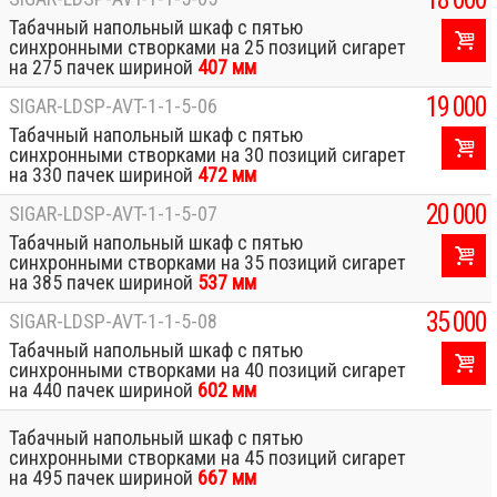
Табачный напольный шкаф с пятью
синхронными створками на 25 позиций сигарет
на 275 пачек шириной
407 мм
19 000
SIGAR-LDSP-AVT-1-1-5-06
Табачный напольный шкаф с пятью
синхронными створками на 30 позиций сигарет
на 330 пачек шириной
472 мм
20 000
SIGAR-LDSP-AVT-1-1-5-07
Табачный напольный шкаф с пятью
синхронными створками на 35 позиций сигарет
на 385 пачек шириной
537 мм
35 000
SIGAR-LDSP-AVT-1-1-5-08
Табачный напольный шкаф с пятью
синхронными створками на 40 позиций сигарет
на 440 пачек шириной
602 мм
Табачный напольный шкаф с пятью
синхронными створками на 45 позиций сигарет
на 495 пачек шириной
667 мм