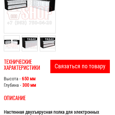
ТЕХНИЧЕСКИЕ
Связаться по товару
ХАРАКТЕРИСТИКИ
Высота -
650 мм
Глубина -
300 мм
ОПИСАНИЕ
Настенная двухъярусная полка для электронных
Cigarette Shop