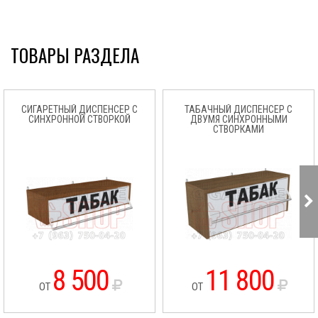
ТОВАРЫ РАЗДЕЛА
СИГАРЕТНЫЙ ДИСПЕНСЕР С
ТАБАЧНЫЙ ДИСПЕНСЕР С
СИНХРОННОЙ СТВОРКОЙ
ДВУМЯ СИНХРОННЫМИ
СТВОРКАМИ
8 500
11 800
ОТ
ОТ