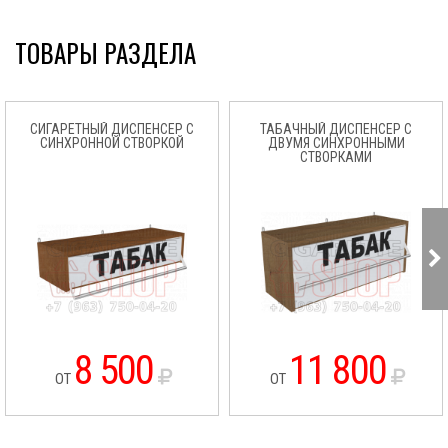
ТОВАРЫ РАЗДЕЛА
СИГАРЕТНЫЙ ДИСПЕНСЕР С
ТАБАЧНЫЙ ДИСПЕНСЕР С
СИНХРОННОЙ СТВОРКОЙ
ДВУМЯ СИНХРОННЫМИ
СТВОРКАМИ
8 500
11 800
ОТ
ОТ