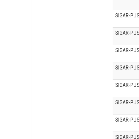
SIGAR-PUS
SIGAR-PUS
SIGAR-PUS
SIGAR-PUS
SIGAR-PUS
SIGAR-PUS
SIGAR-PUS
SIGAR-PUS