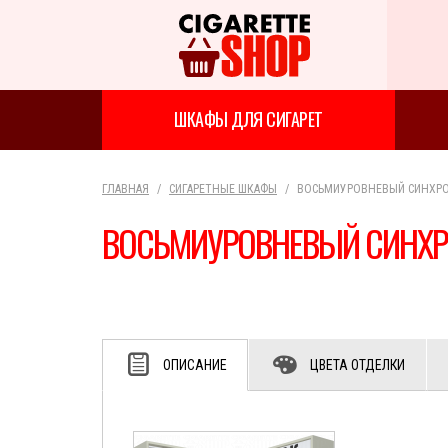
ШКАФЫ ДЛЯ СИГАРЕТ
ГЛАВНАЯ
СИГАРЕТНЫЕ ШКАФЫ
ВОСЬМИУРОВНЕВЫЙ СИНХРО
ВОСЬМИУРОВНЕВЫЙ СИНХР
ОПИСАНИЕ
ЦВЕТА ОТДЕЛКИ