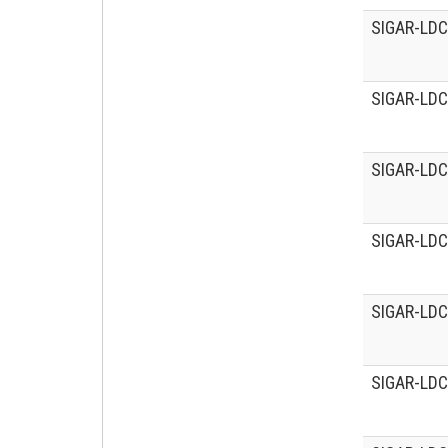
SIGAR-LDC
SIGAR-LDC
SIGAR-LDC
SIGAR-LDC
SIGAR-LDC
SIGAR-LDC