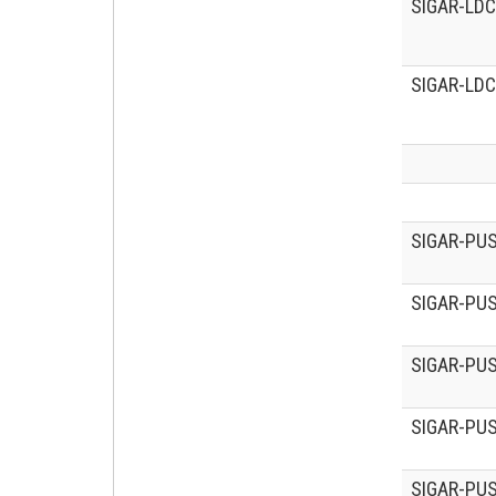
SIGAR-LDC
SIGAR-LDC
SIGAR-PUS
SIGAR-PUS
SIGAR-PUS
SIGAR-PUS
SIGAR-PUS