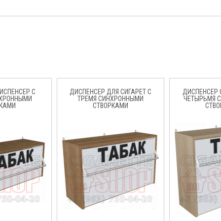
ИСПЕНСЕР С
ДИСПЕНСЕР ДЛЯ СИГАРЕТ С
ДИСПЕНСЕР 
НХРОННЫМИ
ТРЕМЯ СИНХРОННЫМИ
ЧЕТЫРЬМЯ 
КАМИ
СТВОРКАМИ
СТВО