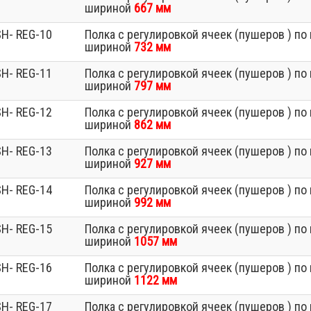
шириной
667 мм
H- REG-10
Полка с регулировкой ячеек (пушеров ) п
шириной
732 мм
H- REG-11
Полка с регулировкой ячеек (пушеров ) п
шириной
797 мм
H- REG-12
Полка с регулировкой ячеек (пушеров ) п
шириной
862 мм
H- REG-13
Полка с регулировкой ячеек (пушеров ) п
шириной
927 мм
H- REG-14
Полка с регулировкой ячеек (пушеров ) п
шириной
992 мм
H- REG-15
Полка с регулировкой ячеек (пушеров ) п
шириной
1057 мм
H- REG-16
Полка с регулировкой ячеек (пушеров ) п
шириной
1122 мм
H- REG-17
Полка с регулировкой ячеек (пушеров ) п