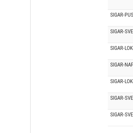
SIGAR-PUS
SIGAR-SVE
SIGAR-LOK
SIGAR-NA
SIGAR-LOK
SIGAR-SVE
SIGAR-SVE