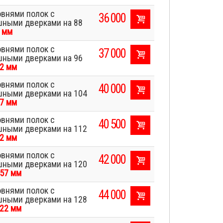
овнями полок с
36 000
шными дверками на 88
 мм
овнями полок с
37 000
шными дверками на 96
2 мм
овнями полок с
40 000
шными дверками на 104
7 мм
овнями полок с
40 500
шными дверками на 112
2 мм
овнями полок с
42 000
шными дверками на 120
57 мм
овнями полок с
44 000
шными дверками на 128
22 мм