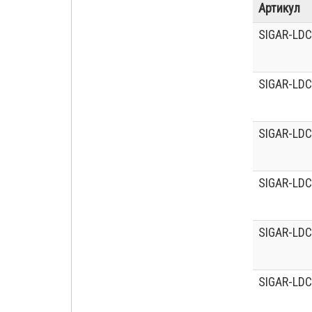
Артикул
SIGAR-LDC
SIGAR-LDC
SIGAR-LDC
SIGAR-LDC
SIGAR-LDC
SIGAR-LDC