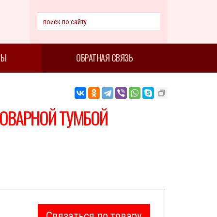
ТЫ
ОБРАТНАЯ СВЯЗЬ
ОВАРНОЙ ТУМБОЙ
Связаться по товару