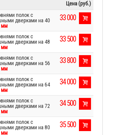
Цена (руб.)
овнями полок с
33 000
шными дверками на 40
 мм
овнями полок с
33 500
шными дверками на 48
 мм
овнями полок с
33 800
шными дверками на 56
 мм
овнями полок с
34 000
шными дверками на 64
 мм
овнями полок с
34 500
шными дверками на 72
 мм
овнями полок с
35 500
шными дверками на 80
 мм