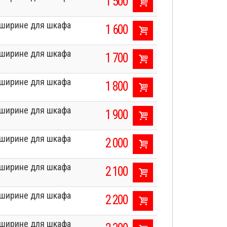
1 500
о ширине для шкафа
1 600
о ширине для шкафа
1 700
о ширине для шкафа
1 800
о ширине для шкафа
1 900
о ширине для шкафа
2 000
о ширине для шкафа
2 100
о ширине для шкафа
2 200
о ширине для шкафа