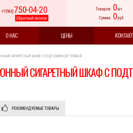
0
750-04-20
Товаров:
шт.
+7 (963)
0
Сумма:
руб.
Обратный звонок
О НАС
ЦЕНЫ
КОНТАК
ННЫЙ СИГАРЕТНЫЙ ШКАФ С ПОДТОВАРНОЙ ТУМБОЙ
ОННЫЙ СИГАРЕТНЫЙ ШКАФ С ПОДТ
РЕКОМЕНДУЕМЫЕ ТОВАРЫ