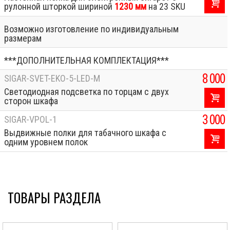
рулонной шторкой шириной
1230 мм
на 23 SKU
Возможно изготовление по индивидуальным
размерам
***ДОПОЛНИТЕЛЬНАЯ КОМПЛЕКТАЦИЯ***
8 000
SIGAR-SVET-EKO-5-LED-M
Светодиодная подсветка по торцам с двух
сторон шкафа
3 000
SIGAR-VPOL-1
Выдвижные полки для табачного шкафа с
одним уровнем полок
ТОВАРЫ РАЗДЕЛА