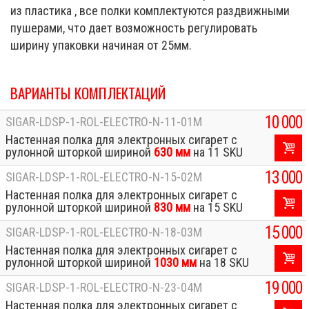
из пластика , все полки комплектуются раздвижными
пушерами, что дает возможность регулировать
ширину упаковки начиная от 25мм.
ВАРИАНТЫ КОМПЛЕКТАЦИЙ
10 000
SIGAR-LDSP-1-ROL-ELECTRO-N-11-01M
Настенная полка для электронных сигарет с
рулонной шторкой шириной
630 мм
на 11 SKU
13 000
SIGAR-LDSP-1-ROL-ELECTRO-N-15-02M
Настенная полка для электронных сигарет с
рулонной шторкой шириной
830 мм
на 15 SKU
15 000
SIGAR-LDSP-1-ROL-ELECTRO-N-18-03M
Настенная полка для электронных сигарет с
рулонной шторкой шириной
1030 мм
на 18 SKU
19 000
SIGAR-LDSP-1-ROL-ELECTRO-N-23-04M
Настенная полка для электронных сигарет с