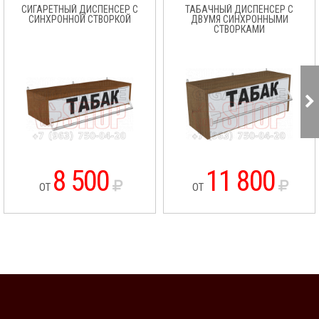
СИГАРЕТНЫЙ ДИСПЕНСЕР С
ТАБАЧНЫЙ ДИСПЕНСЕР С
СИНХРОННОЙ СТВОРКОЙ
ДВУМЯ СИНХРОННЫМИ
СТВОРКАМИ
8 500
11 800
ОТ
ОТ