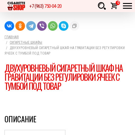
0
+7 (963)
750-04-20
Товаров:
шт.
Сумма:
0
руб.
ГЛАВНАЯ
СИГАРЕТНЫЕ ШКАФЫ
ДВУХУРОВНЕВЫЙ СИГАРЕТНЫЙ ШКАФ НА ГРАВИТАЦИИ БЕЗ РЕГУЛИРОВКИ
ЯЧЕЕК С ТУМБОЙ ПОД ТОВАР
ДВУХУРОВНЕВЫЙ СИГАРЕТНЫЙ ШКАФ НА
ГРАВИТАЦИИ БЕЗ РЕГУЛИРОВКИ ЯЧЕЕК С
ТУМБОЙ ПОД ТОВАР
ОПИСАНИЕ