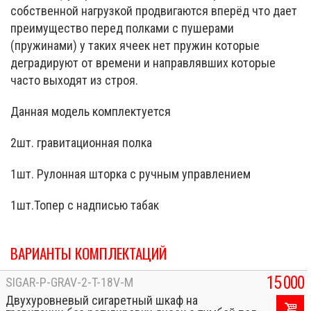
собственной нагрузкой продвигаются вперёд что дает
преимущество перед полками с пушерами
(пружинами) у таких ячеек нет пружин которые
деградируют от времени и направлявших которые
часто выходят из строя.
Данная модель комплектуется
2шт. гравитационная полка
1шт. Рулонная шторка с ручным управлением
1шт.Топер с надписью табак
ВАРИАНТЫ КОМПЛЕКТАЦИЙ
15 000
SIGAR-P-GRAV-2-T-18V-M
Двухуровневый сигаретный шкаф на