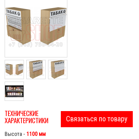
ТЕХНИЧЕСКИЕ
Связаться по товару
ХАРАКТЕРИСТИКИ
Высота -
1100 мм
Cigarette Shop