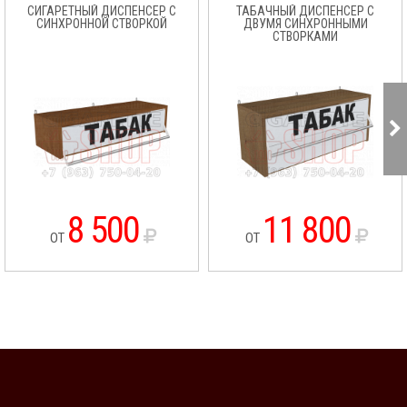
СИГАРЕТНЫЙ ДИСПЕНСЕР С
ТАБАЧНЫЙ ДИСПЕНСЕР С
СИНХРОННОЙ СТВОРКОЙ
ДВУМЯ СИНХРОННЫМИ
СТВОРКАМИ
8 500
11 800
ОТ
ОТ