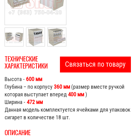
ТЕХНИЧЕСКИЕ
Связаться по товару
ХАРАКТЕРИСТИКИ
Высота -
600 мм
Глубина – по корпусу
360 мм
(размер вместе ручкой
которая выступает вперед
400 мм
)
Ширина -
472 мм
Данная модель комплектуется ячейками для упаковок
сигарет в количестве 18 шт.
ОПИСАНИЕ
Cigarette Shop