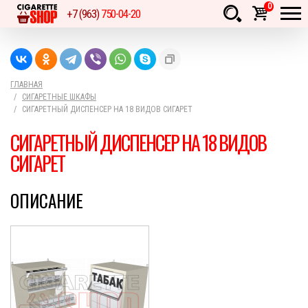
0
+7 (963)
750-04-20
Товаров:
шт.
Сумма:
0
руб.
ГЛАВНАЯ
СИГАРЕТНЫЕ ШКАФЫ
СИГАРЕТНЫЙ ДИСПЕНСЕР НА 18 ВИДОВ СИГАРЕТ
СИГАРЕТНЫЙ ДИСПЕНСЕР НА 18 ВИДОВ
СИГАРЕТ
ОПИСАНИЕ