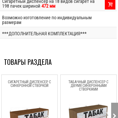
Сигаретный диспенсер на 18 видов сигарет на
198 пачек шириной
472 мм
Возможно изготовление по индивидуальным
размерам
***ДОПОЛНИТЕЛЬНАЯ КОМПЛЕКТАЦИЯ***
ТОВАРЫ РАЗДЕЛА
СИГАРЕТНЫЙ ДИСПЕНСЕР С
ТАБАЧНЫЙ ДИСПЕНСЕР С
СИНХРОННОЙ СТВОРКОЙ
ДВУМЯ СИНХРОННЫМИ
СТВОРКАМИ