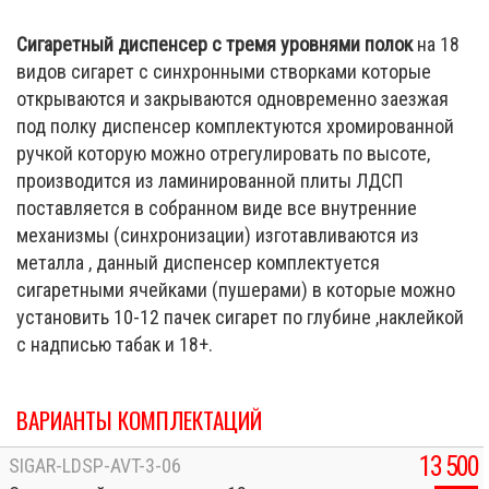
Сигаретный диспенсер с тремя уровнями полок
на 18
видов сигарет
с синхронными створками которые
открываются и закрываются одновременно заезжая
под полку диспенсер комплектуются хромированной
ручкой которую можно отрегулировать по высоте,
производится из ламинированной плиты ЛДСП
поставляется в собранном виде все внутренние
механизмы (синхронизации) изготавливаются из
металла , данный диспенсер комплектуется
сигаретными ячейками (пушерами) в которые можно
установить 10-12 пачек сигарет по глубине ,наклейкой
с надписью табак и 18+.
ВАРИАНТЫ КОМПЛЕКТАЦИЙ
13 500
SIGAR-LDSP-AVT-3-06